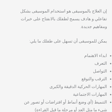
إن العلاج بالموسيقى هو استخدام الموسيقى بشكل
تفاعلي و هادف يسمح لطفلك بالانفتاح على خبرات
ومفاهيم جديدة.
يمكن للموسيقى أن تسهل على طفلك ما يلي:
ابداء الاهتمام
التعرف
التواصل
الترقب والتوقع
المهارات الحركية الدقيقة والكبرى
المهارات الاجتماعية
التنميط (أي وضع أنماط أو افتراضات أو تصور عن
شيء ما مثل العد أو مرحلة ما قبل القراءة)