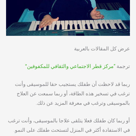
عرض كل المقالات بالعربية
ترجمة
“مركز قطر الاجتماعي والثقافي للمكفوفين”
ربما قد لاحظت أن طفلك يستجيب حقا للموسيقى وأنت
ترغب في تسخير هذه الطاقة، أو ربما سمعت عن العلاج
بالموسيقى وترغب في معرفة المزيد عن ذلك.
أو ربما كان طفلك فعلا يتلقى علاجا بالموسيقى، وأنت ترغب
في الاستفادة أكثر في المنزل لتستحث طفلك على النمو.