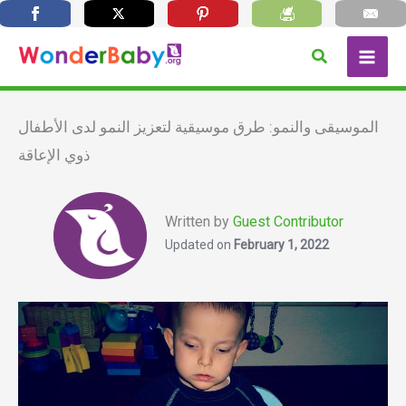
Skip
Search
to
content
الموسيقى والنمو: طرق موسيقية لتعزيز النمو لدى الأطفال
ذوي الإعاقة
Written by
Guest Contributor
Updated on
February 1, 2022