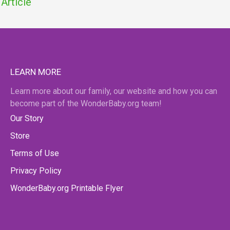
Article
LEARN MORE
Learn more about our family, our website and how you can
become part of the WonderBaby.org team!
Our Story
Store
Terms of Use
Privacy Policy
WonderBaby.org Printable Flyer