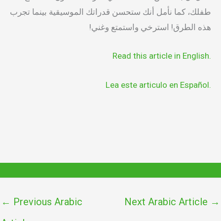
طفلك، كما نأمل أنك ستحسن قدراتك الموسيقية بينما تجرب
هذه الطرق! استرخي واستمتع وغني!
.Read this article in English
.Lea este articulo en Español
←
Previous Arabic
Next Arabic Article
→