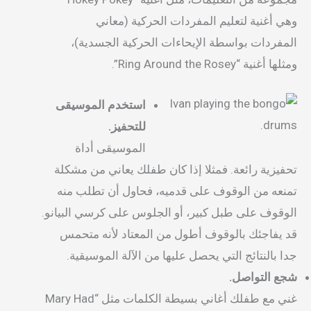
وهي أغنية لتعليم المفردات الحركية (معاني
المفردات بواسطة الإيحاءات الحركية الجسدية)،
ومثلها أغنية “Ring Around the Rosey”.
استخدم الموسيقى
للتحفيز.
الموسيقى أداة
تحفيزية رائعة. فمثلا إذا كان طفلك يعاني من مشكلة
تمنعه من الوقوف على قدميه، فحاول أن تطلب منه
الوقوف على طبل كبير، أو الجلوس على كرسي البيانو.
قد يفاجئك بالوقوف أطول من المعتاد لأنه متحمس
جدا بالنتائج التي يحصل عليها من الآلة الموسيقية.
شجع التواصل.
غني مع طفلك أغاني بسيطة الكلمات مثل “Mary Had