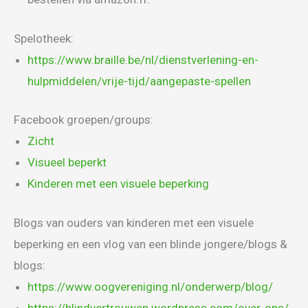
Spelotheek:
https://www.braille.be/nl/dienstverlening-en-
hulpmiddelen/vrije-tijd/aangepaste-spellen
Facebook groepen/groups:
Zicht
Visueel beperkt
Kinderen met een visuele beperking
Blogs van ouders van kinderen met een visuele
beperking en een vlog van een blinde jongere/blogs &
blogs:
https://www.oogvereniging.nl/onderwerp/blog/
https://blindvertrouwen.wordpress.com/over-ons/