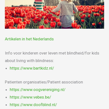
Artikelen in het Nederlands
Info voor kinderen over leven met blindheid/for kids
about living with blindness:
https://www.bartkidz.nl/
Patienten organisaties/Patient association
https://www.oogvereniging.nl/
https://www.vebes.be/
https://www.doofblind.nl/