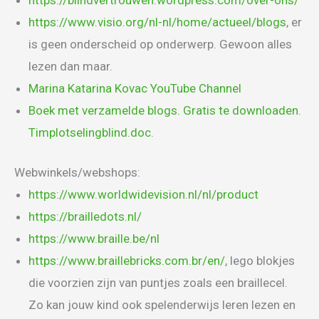
https://www.visio.org/nl-nl/home/actueel/blogs
, er
is geen onderscheid op onderwerp. Gewoon alles
lezen dan maar.
Marina Katarina Kovac YouTube Channel
Boek met verzamelde blogs. Gratis te downloaden.
Timplotselingblind.doc.
Webwinkels/webshops:
https://www.worldwidevision.nl/nl/product
https://brailledots.nl/
https://www.braille.be/nl
https://www.braillebricks.com.br/en/
, lego blokjes
die voorzien zijn van puntjes zoals een braillecel.
Zo kan jouw kind ook spelenderwijs leren lezen en