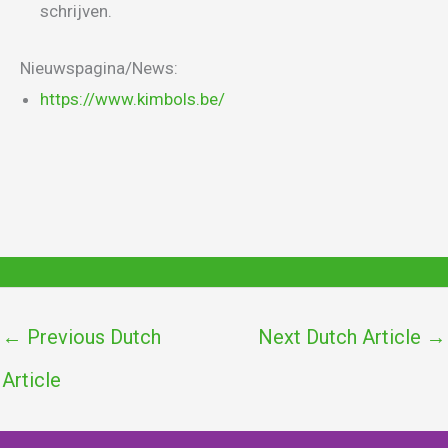
schrijven.
Nieuwspagina/News:
https://www.kimbols.be/
←
Previous Dutch
Next Dutch Article
→
Article