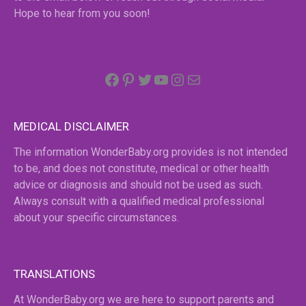
Hope to hear from you soon!
Facebook
Pinterest
Twitter
YouTube
Instagram
email
MEDICAL DISCLAIMER
The information WonderBaby.org provides is not intended
to be, and does not constitute, medical or other health
advice or diagnosis and should not be used as such.
Always consult with a qualified medical professional
about your specific circumstances.
TRANSLATIONS
At WonderBaby.org we are here to support parents and