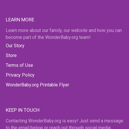
LEARN MORE
Learn more about our family, our website and how you can
become part of the WonderBaby.org team!
Our Story
Store
Terms of Use
Privacy Policy
WonderBaby.org Printable Flyer
KEEP IN TOUCH
Contacting WonderBaby.org is easy! Just send a message
to the email below or reach out through social media.