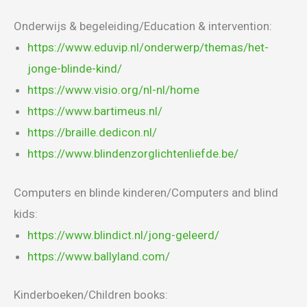
Onderwijs & begeleiding/Education & intervention:
https://www.eduvip.nl/onderwerp/themas/het-
jonge-blinde-kind/
https://www.visio.org/nl-nl/home
https://www.bartimeus.nl/
https://braille.dedicon.nl/
https://www.blindenzorglichtenliefde.be/
Computers en blinde kinderen/Computers and blind
kids:
https://www.blindict.nl/jong-geleerd/
https://www.ballyland.com/
Kinderboeken/Children books: